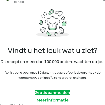
gehakt
Vindt u het leuk wat u ziet?
Dit recept en meer dan 100 000 andere wachten op jou!
Registreer u voor onze 30 dagen gratis proefperiode en ontdek de
wereld van Cookidoo®. Zonder verplichtingen.
Gratis aanmelden
Meer informatie