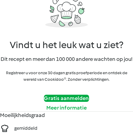
Vindt u het leuk wat u ziet?
Dit recept en meer dan 100 000 andere wachten op jou!
Registreer u voor onze 30 dagen gratis proefperiode en ontdek de
wereld van Cookidoo®. Zonder verplichtingen.
Gratis aanmelden
Meer informatie
Moeilijkheidsgraad
gemiddeld