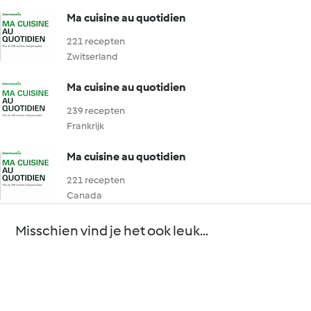
Ma cuisine au quotidien
221 recepten
Zwitserland
Ma cuisine au quotidien
239 recepten
Frankrijk
Ma cuisine au quotidien
221 recepten
Canada
Misschien vind je het ook leuk...