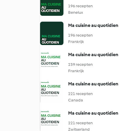
196 recepten
Benelux
Ma cuisine au quotidien
196 recepten
Frankrijk
Ma cuisine au quotidien
239 recepten
Frankrijk
Ma cuisine au quotidien
221 recepten
Canada
Ma cuisine au quotidien
221 recepten
Zwitserland