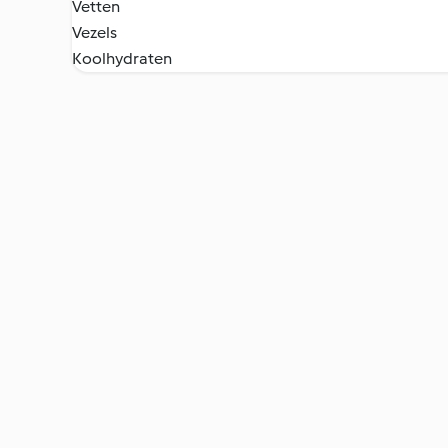
Vetten
Vezels
Koolhydraten