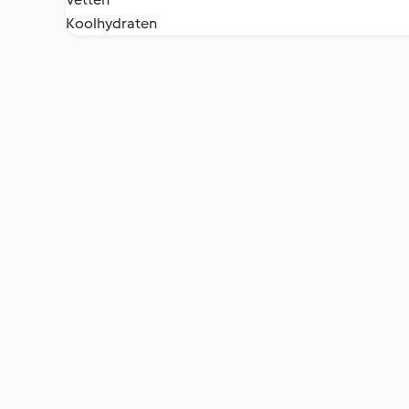
Koolhydraten