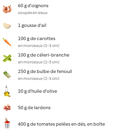
60 g d'oignons
coupés en deux
1 gousse d'ail
100 g de carottes
en morceaux (2-3 cm)
100 g de céleri-branche
en morceaux (2-3 cm)
250 g de bulbe de fenouil
en morceaux (2-3 cm)
20 g d'huile d'olive
50 g de lardons
400 g de tomates pelées en dés, en boîte