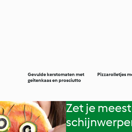
Gevulde kerstomaten met
Pizzarolletjes m
geitenkaas en prosciutto
Zet je meest
schijnwerpe