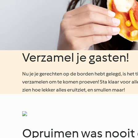
Verzamel je gasten!
Nu je je gerechten op de borden hebt gelegd, is het t
verzamelen om te komen proeven! Sta klaar voor all
zien hoe lekker alles eruitziet, en smullen maar!
Opruimen was nooit 