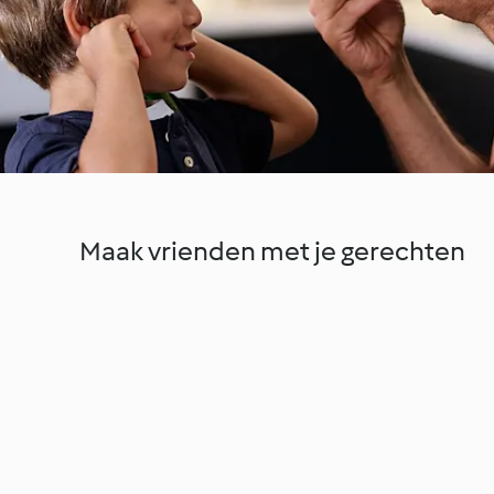
Maak vrienden met je gerechten