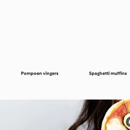
Pompoen vingers
Spaghetti muffins