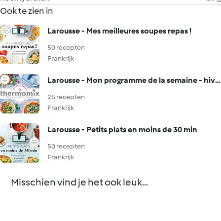
Ook te zien in
Larousse - Mes meilleures soupes repas !
50 recepten
Frankrijk
Larousse - Mon programme de la semaine - hiver
25 recepten
Frankrijk
Larousse - Petits plats en moins de 30 min
50 recepten
Frankrijk
Misschien vind je het ook leuk...