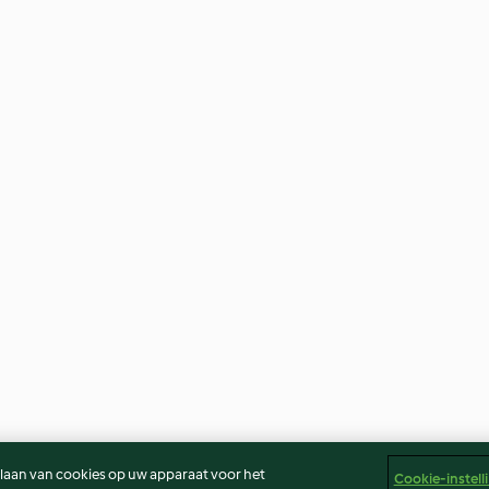
slaan van cookies op uw apparaat voor het
Cookie-instell