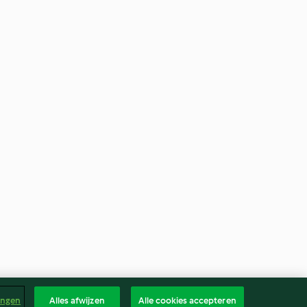
ingen
Alles afwijzen
Alle cookies accepteren