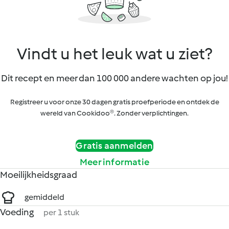
Vindt u het leuk wat u ziet?
Dit recept en meer dan 100 000 andere wachten op jou!
Registreer u voor onze 30 dagen gratis proefperiode en ontdek de
wereld van Cookidoo®. Zonder verplichtingen.
Gratis aanmelden
Meer informatie
Moeilijkheidsgraad
gemiddeld
Voeding
per 1 stuk