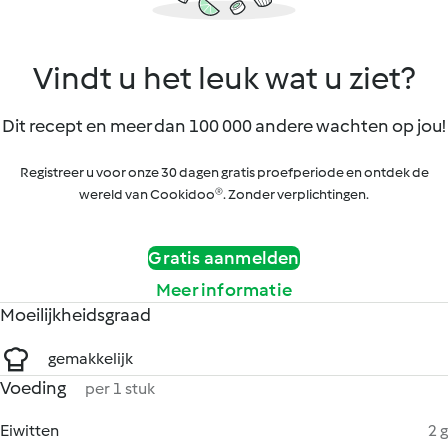
Vindt u het leuk wat u ziet?
Dit recept en meer dan 100 000 andere wachten op jou!
Registreer u voor onze 30 dagen gratis proefperiode en ontdek de
wereld van Cookidoo®. Zonder verplichtingen.
Gratis aanmelden
Meer informatie
Moeilijkheidsgraad
gemakkelijk
Voeding
per 1 stuk
Eiwitten
2 g