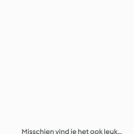
Misschien vind je het ook leuk...