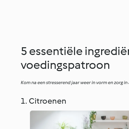
5 essentiële ingredi
voedingspatroon
Kom na een stresserend jaar weer in vorm en zorg in
1. Citroenen