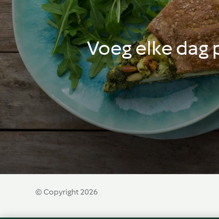
Voeg elke dag
© Copyright 2026