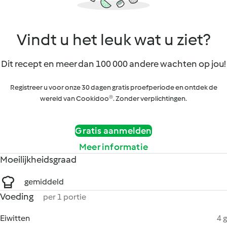
Vindt u het leuk wat u ziet?
Dit recept en meer dan 100 000 andere wachten op jou!
Registreer u voor onze 30 dagen gratis proefperiode en ontdek de
wereld van Cookidoo®. Zonder verplichtingen.
Gratis aanmelden
Meer informatie
Moeilijkheidsgraad
gemiddeld
Voeding
per 1 portie
Eiwitten
4 g