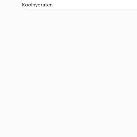
Koolhydraten