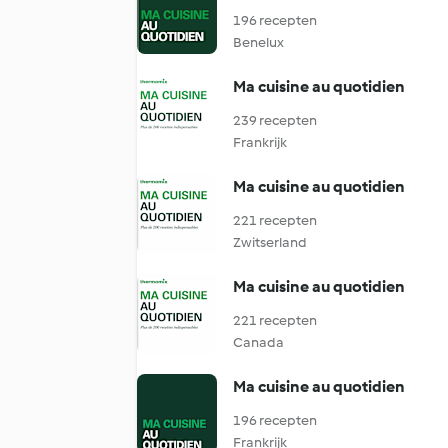
196 recepten
Benelux
Ma cuisine au quotidien
239 recepten
Frankrijk
Ma cuisine au quotidien
221 recepten
Zwitserland
Ma cuisine au quotidien
221 recepten
Canada
Ma cuisine au quotidien
196 recepten
Frankrijk