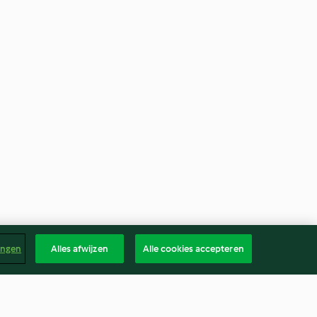
ingen
Alles afwijzen
Alle cookies accepteren