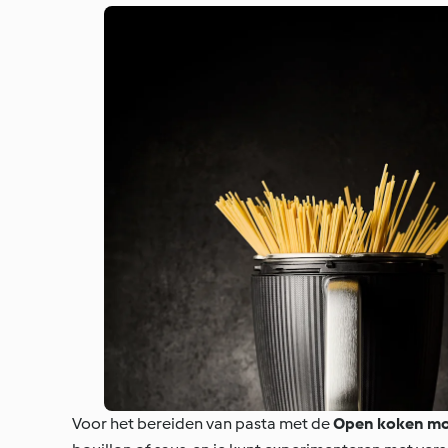
Voor het bereiden van pasta met de
Open koken m