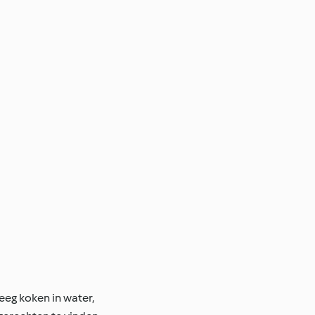
eeg koken in water,