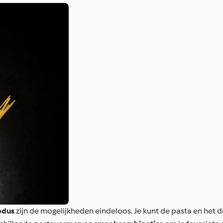
odus
zijn de mogelijkheden eindeloos. Je kunt de pasta en het d