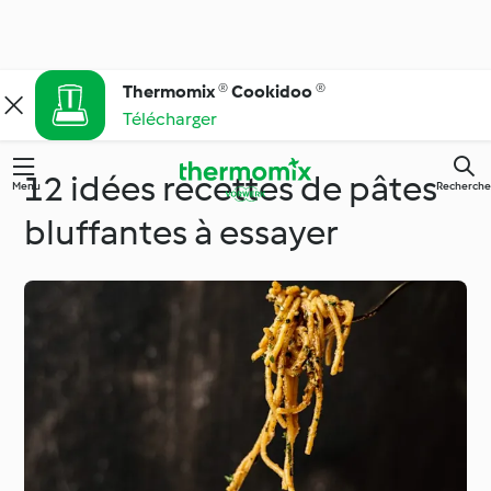
Thermomix ® Cookidoo ®
Télécharger
12 idées recettes de pâtes
Menu
Recherche
bluffantes à essayer