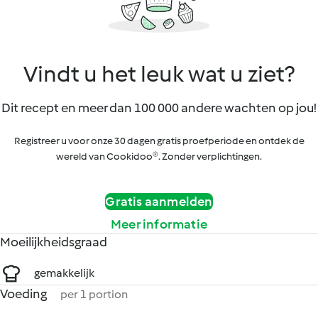
Vindt u het leuk wat u ziet?
Dit recept en meer dan 100 000 andere wachten op jou!
Registreer u voor onze 30 dagen gratis proefperiode en ontdek de
wereld van Cookidoo®. Zonder verplichtingen.
Gratis aanmelden
Meer informatie
Moeilijkheidsgraad
gemakkelijk
Voeding
per 1 portion