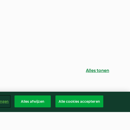
Alles tonen
ingen
Alles afwijzen
Alle cookies accepteren