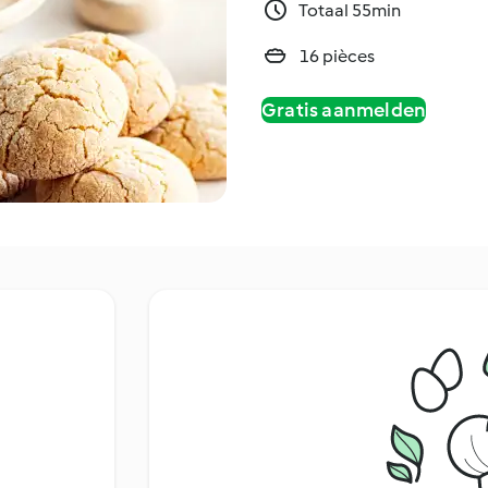
Totaal 55min
16 pièces
Gratis aanmelden