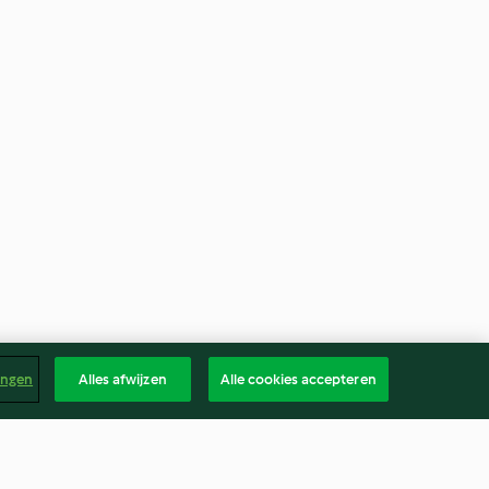
ingen
Alles afwijzen
Alle cookies accepteren