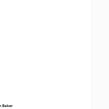
n Baker