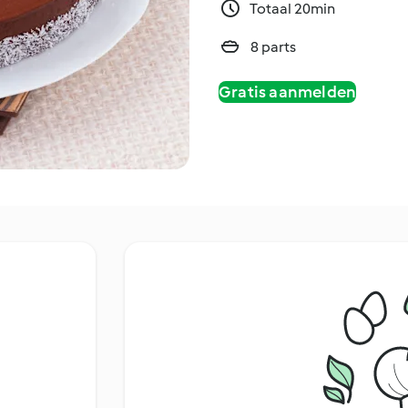
Totaal 20min
8 parts
Gratis aanmelden