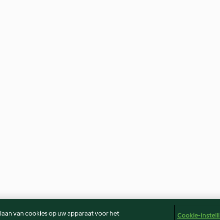
slaan van cookies op uw apparaat voor het
Cookie-instell