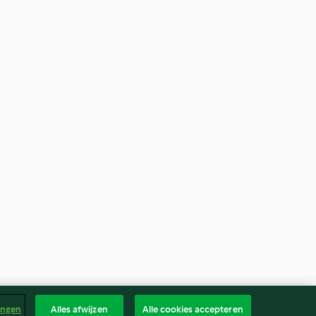
ingen
Alles afwijzen
Alle cookies accepteren