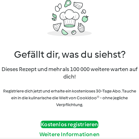
Gefällt dir, was du siehst?
Dieses Rezept und mehr als 100 000 weitere warten auf
dich!
Registriere dich jetzt und erhalte ein kostenloses 30-Tage Abo. Tauche
ein in die kulinarische die Welt von Cookidoo® - ohne jegliche
Verpflichtung.
Kostenlos registrieren
Weitere Informationen