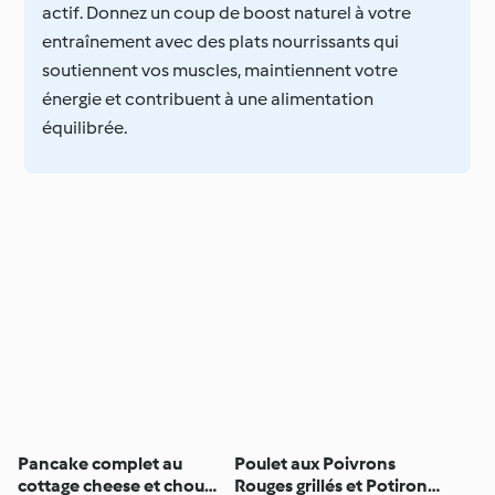
actif. Donnez un coup de boost naturel à votre
entraînement avec des plats nourrissants qui
soutiennent vos muscles, maintiennent votre
énergie et contribuent à une alimentation
équilibrée.
Pancake complet au
Poulet aux Poivrons
cottage cheese et chou
Rouges grillés et Potiron