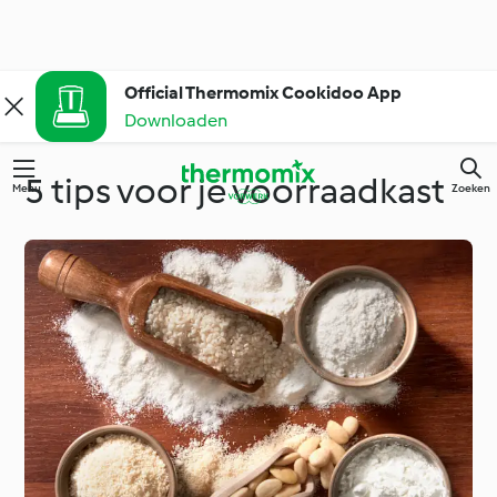
Official Thermomix Cookidoo App
Downloaden
5 tips voor je voorraadkast
Menu
Zoeken