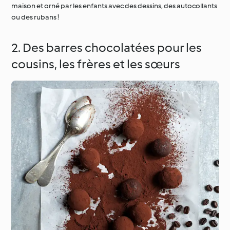
maison et orné par les enfants avec des dessins, des autocollants
ou des rubans !
2. Des barres chocolatées pour les
cousins, les frères et les sœurs