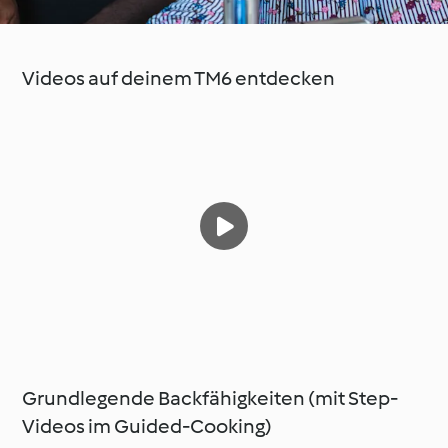
Videos auf deinem TM6 entdecken
Grundlegende Backfähigkeiten (mit Step-
Videos im Guided-Cooking)