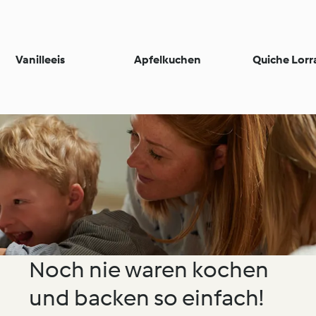
Vanilleeis
Apfelkuchen
Quiche Lorr
Noch nie waren kochen
und backen so einfach!