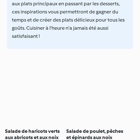
aux plats principaux en passant par les desserts,
ces inspirations vous permettront de gagner du
temps et de créer des plats délicieux pour tous les
goûts. Cuisiner à l'heure n'a jamais été aussi
satisfaisant !
Salade de haricots verts
Salade de poulet, pêches
aux abricots et aux noix
et épinards aux noix