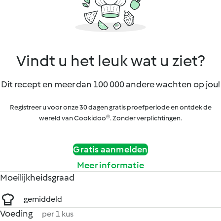
Vindt u het leuk wat u ziet?
Dit recept en meer dan 100 000 andere wachten op jou!
Registreer u voor onze 30 dagen gratis proefperiode en ontdek de
wereld van Cookidoo®. Zonder verplichtingen.
Gratis aanmelden
Meer informatie
Moeilijkheidsgraad
gemiddeld
Voeding
per 1 kus