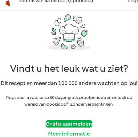
natural vanilla extract (optioneel)
1 tsp
Vindt u het leuk wat u ziet?
Dit recept en meer dan 100 000 andere wachten op jou!
Registreer u voor onze 30 dagen gratis proefperiode en ontdek de
wereld van Cookidoo®. Zonder verplichtingen.
Gratis aanmelden
Meer informatie