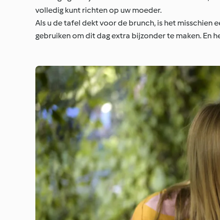
volledig kunt richten op uw moeder.
Als u de tafel dekt voor de brunch, is het misschien
gebruiken om dit dag extra bijzonder te maken. En he