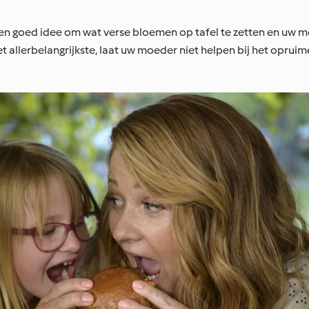
 een goed idee om wat verse bloemen op tafel te zetten en uw m
t allerbelangrijkste, laat uw moeder niet helpen bij het opruim