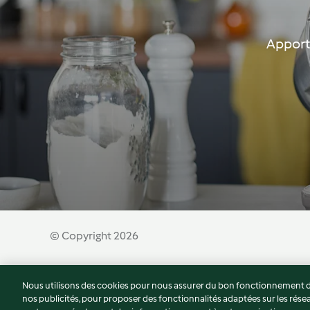
Apporte
© Copyright 2026
Conditions d'utilisation
Politique de confidentiali
Nous utilisons des cookies pour nous assurer du bon fonctionnement de
nos publicités, pour proposer des fonctionnalités adaptées sur les résea