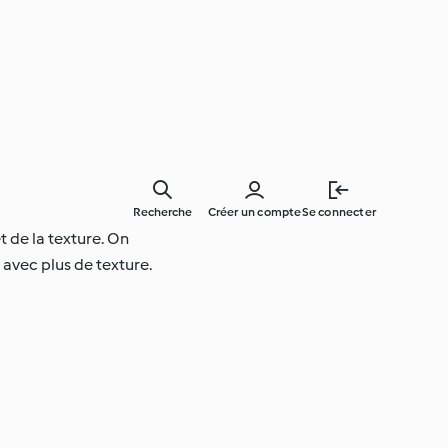
Recherche
Créer un compte
Se connecter
 de la texture. On
 avec plus de texture.