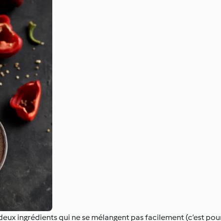
deux ingrédients qui ne se mélangent pas facilement (c’est pou