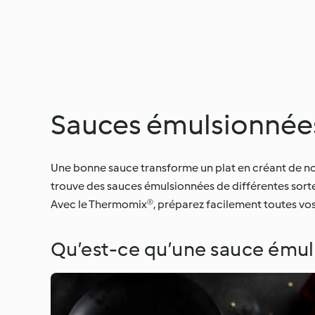
Sauces émulsionnée
Une bonne sauce transforme un plat en créant de nouv
trouve des sauces émulsionnées de différentes sortes:
Avec le Thermomix®, préparez facilement toutes vos
Qu’est-ce qu’une sauce ému