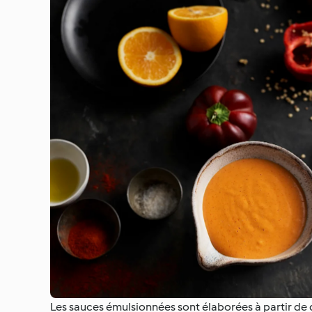
Les sauces émulsionnées sont élaborées à partir de 