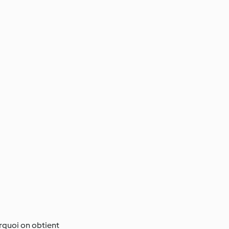
rquoi on obtient