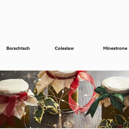
Borschtsch
Coleslaw
Minestrone