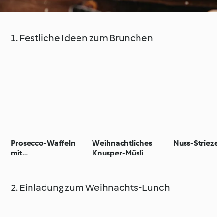
1. Festliche Ideen zum Brunchen
Prosecco-Waffeln
Weihnachtliches
Nuss-Strieze
mit
Knusper-Müsli
Granatapfelsahne
2. Einladung zum Weihnachts-Lunch