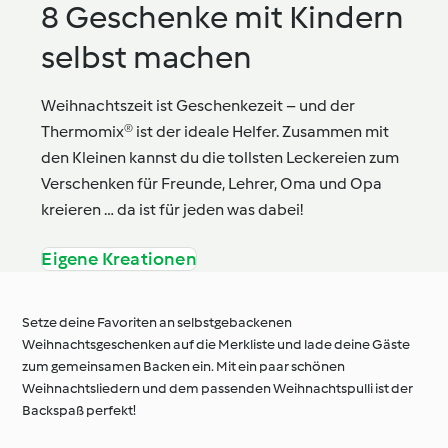
8 Geschenke mit Kindern
selbst machen
Weihnachtszeit ist Geschenkezeit – und der
Thermomix® ist der ideale Helfer. Zusammen mit
den Kleinen kannst du die tollsten Leckereien zum
Verschenken für Freunde, Lehrer, Oma und Opa
kreieren … da ist für jeden was dabei!
Eigene Kreationen
Setze deine Favoriten an selbstgebackenen
Weihnachtsgeschenken auf die Merkliste und lade deine Gäste
zum gemeinsamen Backen ein. Mit ein paar schönen
Weihnachtsliedern und dem passenden Weihnachtspulli ist der
Backspaß perfekt!