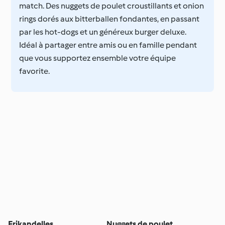
match. Des nuggets de poulet croustillants et onion
rings dorés aux bitterballen fondantes, en passant
par les hot-dogs et un généreux burger deluxe.
Idéal à partager entre amis ou en famille pendant
que vous supportez ensemble votre équipe
favorite.
Frikandelles
Nuggets de poulet