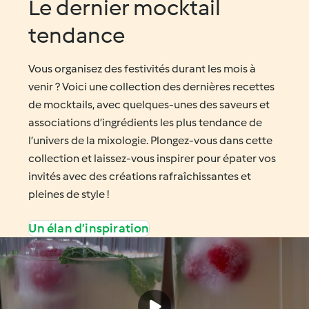
Le dernier mocktail
tendance
Vous organisez des festivités durant les mois à
venir ? Voici une collection des dernières recettes
de mocktails, avec quelques-unes des saveurs et
associations d’ingrédients les plus tendance de
l’univers de la mixologie. Plongez-vous dans cette
collection et laissez-vous inspirer pour épater vos
invités avec des créations rafraîchissantes et
pleines de style !
Un élan d’inspiration