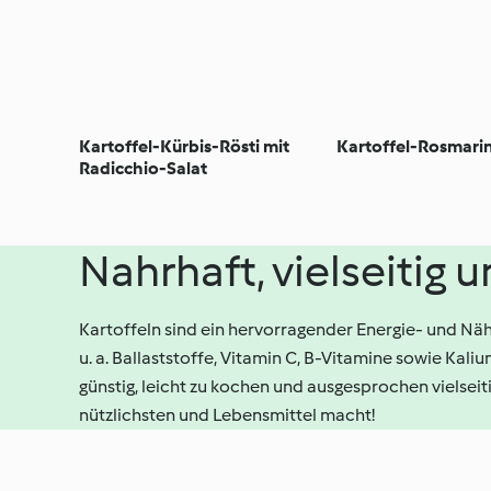
Kartoffel-Kürbis-Rösti mit
Kartoffel-Rosmar
Radicchio-Salat
Nahrhaft, vielseitig 
Kartoffeln sind ein hervorragender Energie- und Näh
u. a. Ballaststoffe, Vitamin C, B-Vitamine sowie Kali
günstig, leicht zu kochen und ausgesprochen vielseiti
nützlichsten und Lebensmittel macht!