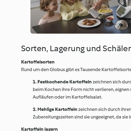
Sorten, Lagerung und Schäle
Kartoffelsorten
Rund um den Globus gibt es Tausende Kartoffelsorten
1. Festkochende Kartoffeln
zeichnen sich durc
beim Kochen ihre Form nicht verlieren, eignen s
Aufläufen oder im Kartoffelsalat.
2. Mehlige Kartoffeln
zeichnen sich durch ihre
Zubereitungszeiten sind sie ungeeignet, da sie l
Kartoffeln lagern