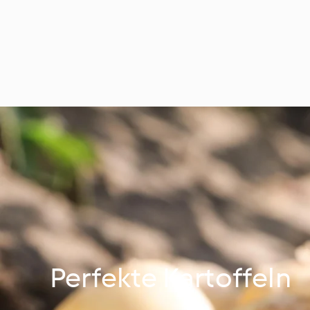
Perfekte Kartoffeln