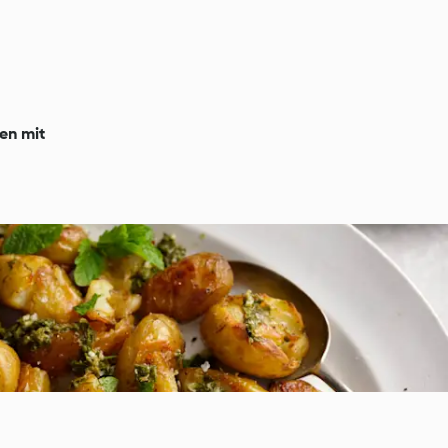
en mit