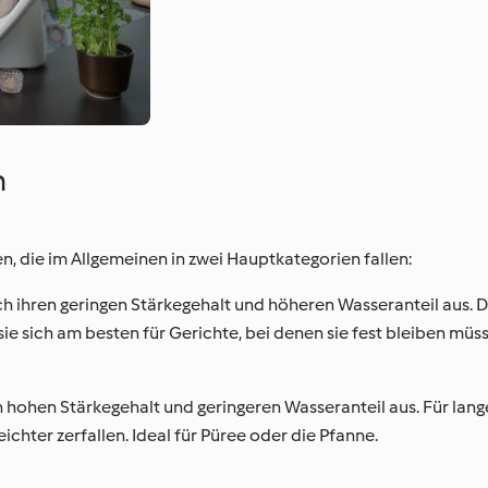
n
, die im Allgemeinen in zwei Hauptkategorien fallen:
h ihren geringen Stärkegehalt und höheren Wasseranteil aus. D
ie sich am besten für Gerichte, bei denen sie fest bleiben müss
n hohen Stärkegehalt und geringeren Wasseranteil aus. Für lang
eichter zerfallen. Ideal für Püree oder die Pfanne.