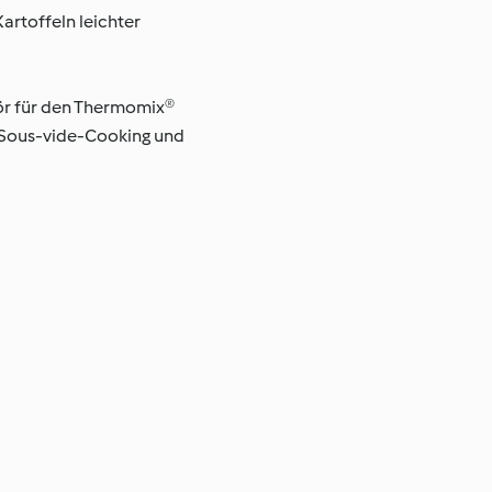
artoffeln leichter
hör für den Thermomix®
 Sous-vide-Cooking und