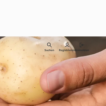
Suchen
Registrieren
Anmelden