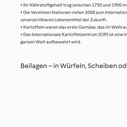
• Ihr Nährstoffgehalt trug zwischen 1750 und 1900
• Die Vereinten Nationen riefen 2008 zum Internation
unverzichtbares Lebensmittel der Zukunft.
• Kartoffeln waren das erste Gemüse, das im Weltr
• Das Internationale Kartoffelzentrum (CIP) ist eine 
ganzen Welt aufbewahrt wird.
Beilagen – in Würfeln, Scheiben ode