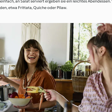
einfach, an Salat serviert ergeben sie ein leichtes Abendessen.
en, etwa Frittata, Quiche oder Pilaw.