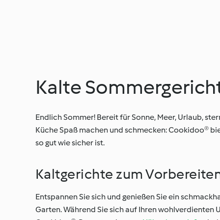
Kalte Sommergerich
Endlich Sommer! Bereit für Sonne, Meer, Urlaub, st
Küche Spaß machen und schmecken: Cookidoo® bietet
so gut wie sicher ist.
Kaltgerichte zum Vorbereite
Entspannen Sie sich und genießen Sie ein schmackhaf
Garten. Während Sie sich auf Ihren wohlverdienten 