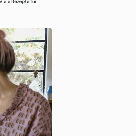
 Viele Rezepte für