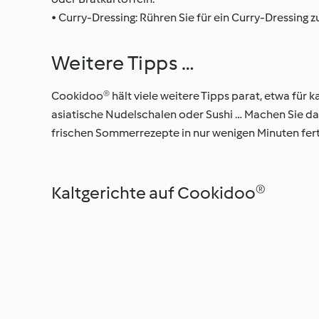
• Curry-Dressing: Rühren Sie für ein Curry-Dressing
Weitere Tipps …
Cookidoo® hält viele weitere Tipps parat, etwa für k
asiatische Nudelschalen oder Sushi … Machen Sie d
frischen Sommerrezepte in nur wenigen Minuten fert
Kaltgerichte auf Cookidoo®