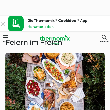
Die Thermomix ® Cookidoo ® App
Herunterladen
Feiern im Freien
Menü
Suchen