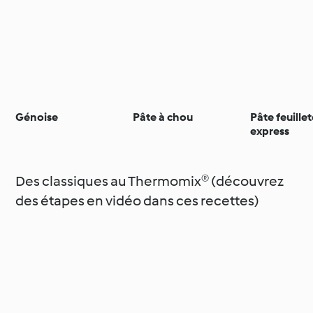
Génoise
Pâte à chou
Pâte feuille
express
Des classiques au Thermomix® (découvrez
des étapes en vidéo dans ces recettes)