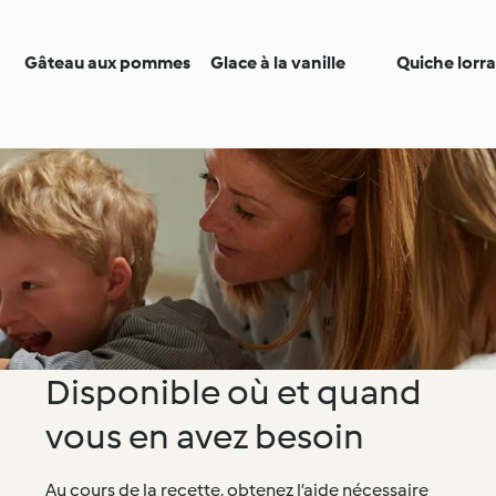
Gâteau aux pommes
Glace à la vanille
Quiche lorr
Disponible où et quand
vous en avez besoin
Au cours de la recette, obtenez l’aide nécessaire