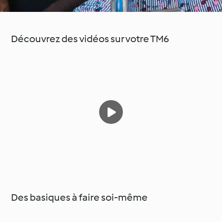
Découvrez des vidéos sur votre TM6
Des basiques à faire soi-même