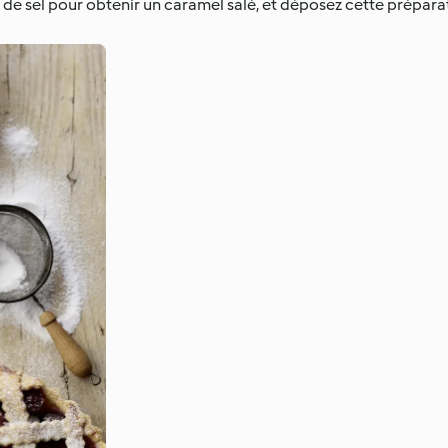
e de sel pour obtenir un caramel salé, et déposez cette prépara