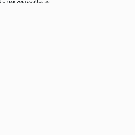
tion sur vos recettes au