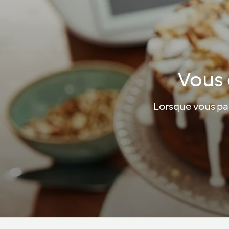
Vous 
Lorsque vous par