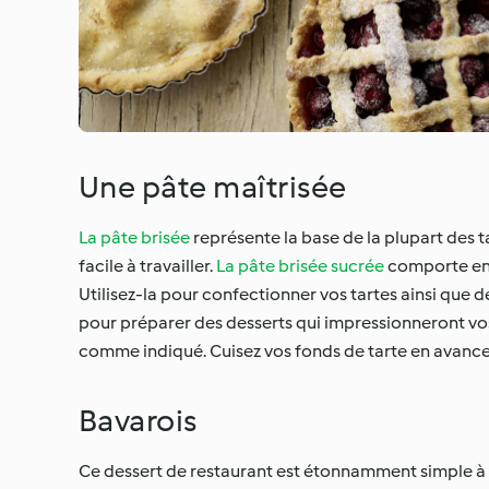
Une pâte maîtrisée
La pâte brisée
représente la base de la plupart des t
facile à travailler.
La pâte brisée sucrée
comporte en p
Utilisez-la pour confectionner vos tartes ainsi que
pour préparer des desserts qui impressionneront vos 
comme indiqué. Cuisez vos fonds de tarte en avance
Bavarois
Ce dessert de restaurant est étonnamment simple à réal