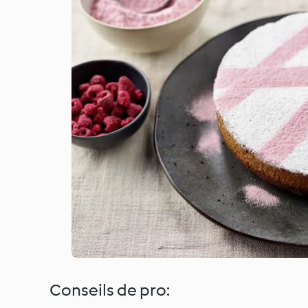
Conseils de pro: