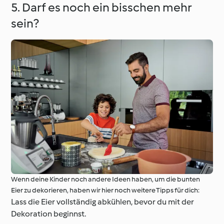
5. Darf es noch ein bisschen mehr
sein?
Wenn deine Kinder noch andere Ideen haben, um die bunten
Eier zu dekorieren, haben wir hier noch weitere Tipps für dich:
Lass die Eier vollständig abkühlen, bevor du mit der
Dekoration beginnst.