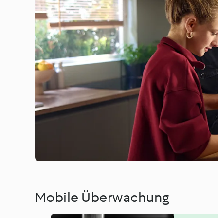
Mobile Überwachung