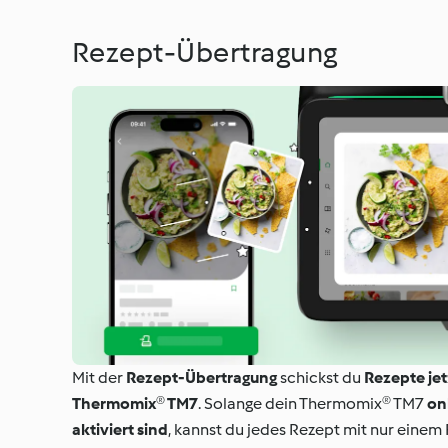
Rezept-Übertragung
Mit der
Rezept-Übertragung
schickst du
Rezepte je
Thermomix® TM7
. Solange dein Thermomix® TM7
on
aktiviert sind
, kannst du jedes Rezept mit nur einem