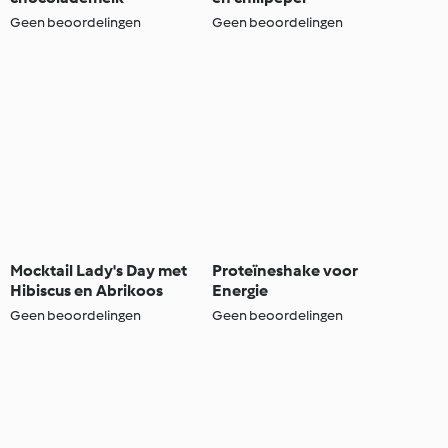
Geen beoordelingen
Geen beoordelingen
Mocktail Lady's Day met
Proteïneshake voor
Hibiscus en Abrikoos
Energie
Geen beoordelingen
Geen beoordelingen