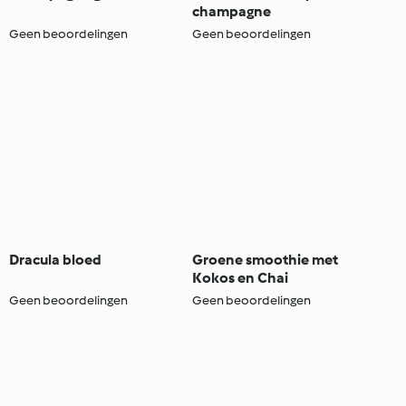
champagne
Geen beoordelingen
Geen beoordelingen
Dracula bloed
Groene smoothie met
Kokos en Chai
Geen beoordelingen
Geen beoordelingen