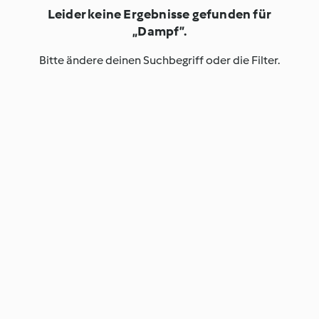
Leider keine Ergebnisse gefunden für
„Dampf”.
Bitte ändere deinen Suchbegriff oder die Filter.