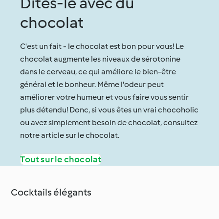
Dites-le avec du
chocolat
C'est un fait - le chocolat est bon pour vous! Le
chocolat augmente les niveaux de sérotonine
dans le cerveau, ce qui améliore le bien-être
général et le bonheur. Même l'odeur peut
améliorer votre humeur et vous faire vous sentir
plus détendu! Donc, si vous êtes un vrai chocoholic
ou avez simplement besoin de chocolat, consultez
notre article sur le chocolat.
Tout sur le chocolat
Cocktails élégants