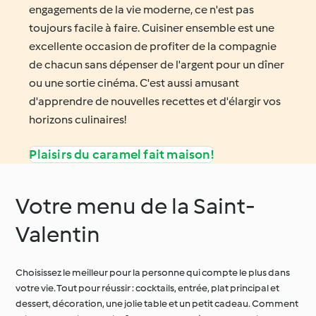
engagements de la vie moderne, ce n'est pas
toujours facile à faire. Cuisiner ensemble est une
excellente occasion de profiter de la compagnie
de chacun sans dépenser de l'argent pour un dîner
ou une sortie cinéma. C'est aussi amusant
d'apprendre de nouvelles recettes et d'élargir vos
horizons culinaires!
Plaisirs du caramel fait maison!
Votre menu de la Saint-
Valentin
Choisissez le meilleur pour la personne qui compte le plus dans
votre vie. Tout pour réussir : cocktails, entrée, plat principal et
dessert, décoration, une jolie table et un petit cadeau. Comment