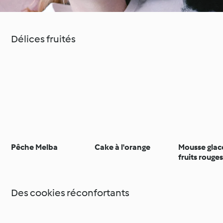
Délices fruités
Pêche Melba
Cake à l'orange
Mousse glac
fruits rouge
Des cookies réconfortants