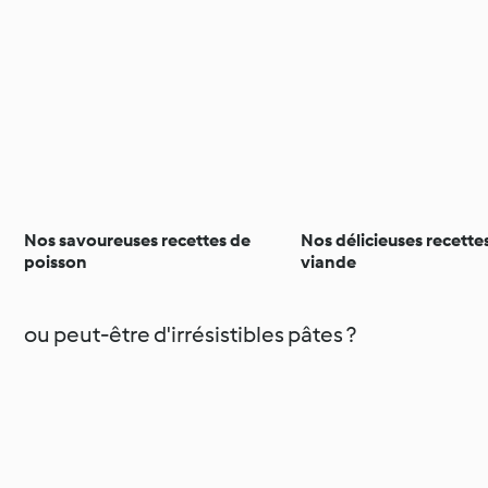
Nos savoureuses recettes de
Nos délicieuses recette
poisson
viande
ou peut-être d'irrésistibles pâtes ?