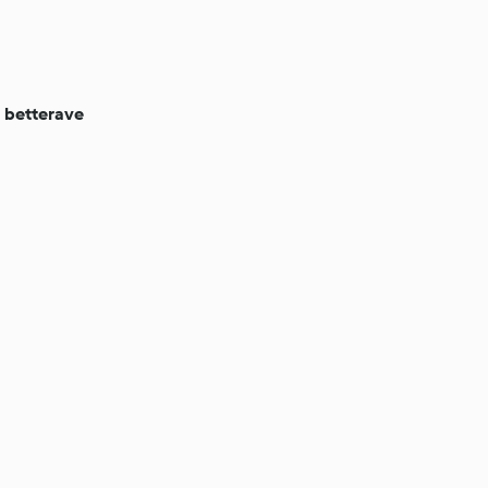
a betterave