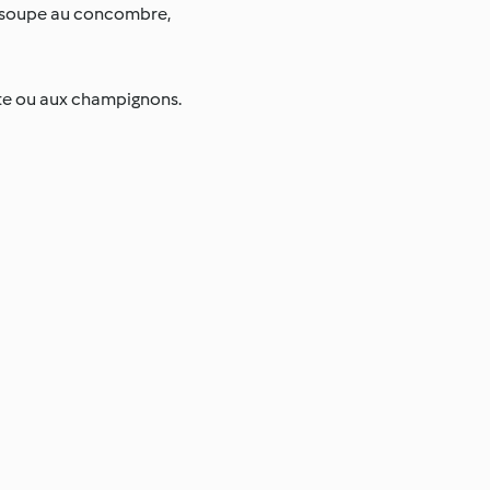
la soupe au concombre,
mate ou aux champignons.