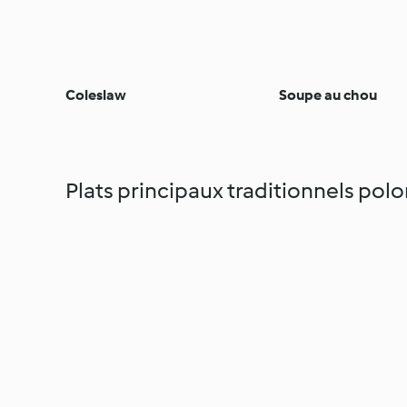
Coleslaw
Soupe au chou
Plats principaux traditionnels polo