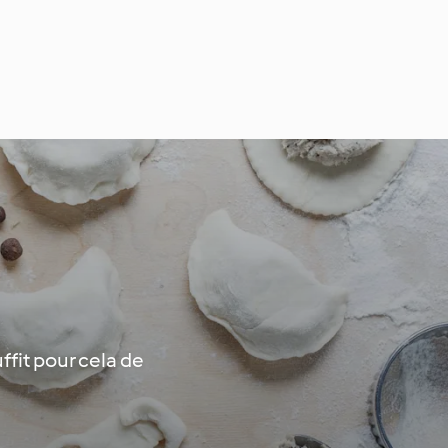
ffit pour cela de