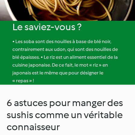
Le saviez-vous ?
• Les soba sont des nouilles à base de blé noir,
contrairement aux udon, qui sont des nouilles de
blé épaisses. • Le riz est un aliment essentiel de la
cuisine japonaise. De ce fait, le mot « riz » en
japonais est le même que pour désigner le
« repas » !
6 astuces pour manger des
sushis comme un véritable
connaisseur