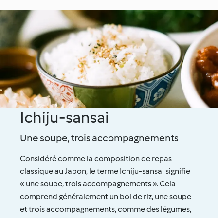
Ichiju-sansai
Une soupe, trois accompagnements
Considéré comme la composition de repas
classique au Japon, le terme Ichiju-sansai signifie
« une soupe, trois accompagnements ». Cela
comprend généralement un bol de riz, une soupe
et trois accompagnements, comme des légumes,