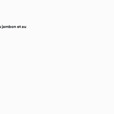
u jambon et au