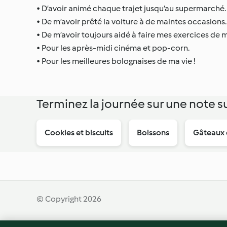
• D’avoir animé chaque trajet jusqu’au supermarché.
• De m’avoir prêté la voiture à de maintes occasions.
• De m’avoir toujours aidé à faire mes exercices de 
• Pour les après-midi cinéma et pop-corn.
• Pour les meilleures bolognaises de ma vie !
Terminez la journée sur une note 
Cookies et biscuits
Boissons
Gâteaux d
© Copyright 2026