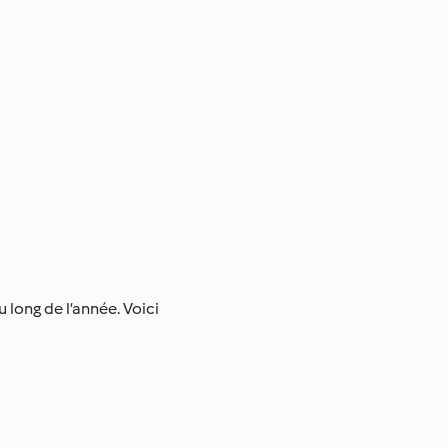
 long de l’année. Voici