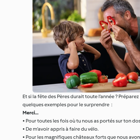
Et si la fête des Pères durait toute l’année ? Prépar
quelques exemples pour le surprendre :
Merci…
• Pour toutes les fois où tu nous as portés sur ton dos
• De m’avoir appris à faire du vélo.
• Pour les magnifiques châteaux forts que nous avon