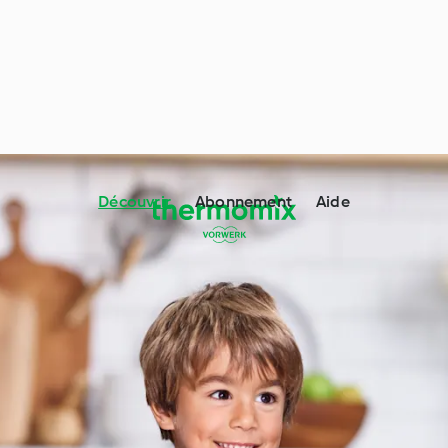
Découvrir
Abonnement
Aide