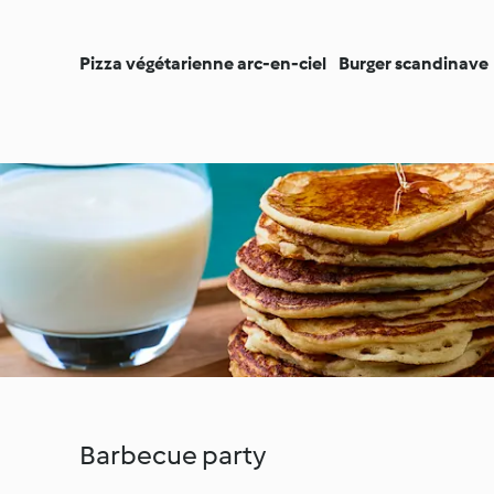
Pizza végétarienne arc-en-ciel
Burger scandinave
Barbecue party