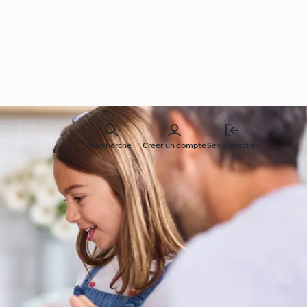
Recherche
Créer un compte
Se connecter