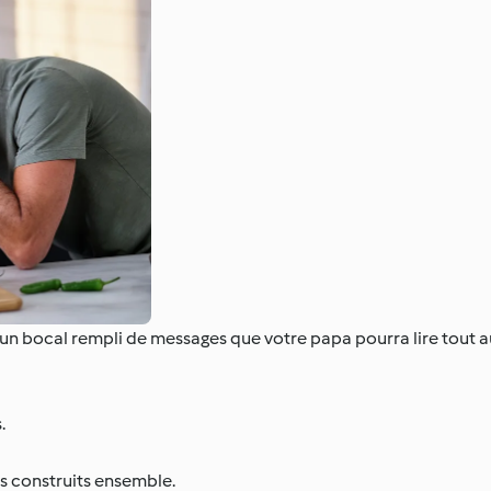
ez un bocal rempli de messages que votre papa pourra lire tout au
.
s construits ensemble.