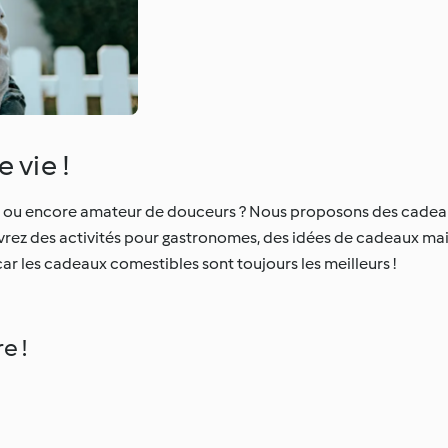
 vie !
s ou encore amateur de douceurs ? Nous proposons des cadeaux
rez des activités pour gastronomes, des idées de cadeaux mai
r les cadeaux comestibles sont toujours les meilleurs !
e !