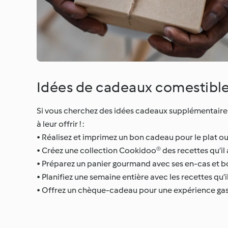
Idées de cadeaux comestibl
Si vous cherchez des idées cadeaux supplémentaires
à leur offrir ! :
• Réalisez et imprimez un bon cadeau pour le plat ou
• Créez une collection Cookidoo® des recettes qu’il
• Préparez un panier gourmand avec ses en-cas et b
• Planifiez une semaine entière avec les recettes qu
• Offrez un chèque-cadeau pour une expérience gast