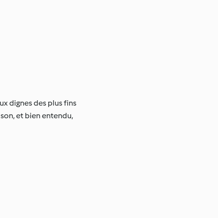
 dignes des plus fins
son, et bien entendu,