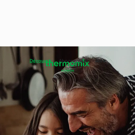
Découvrir
Abonnement
Aide