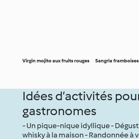
Virgin mojito aux fruits rouges
Sangria framboises 
Idées d’activités pour
gastronomes
- Un pique-nique idyllique - Dégust
whisky à la maison - Randonnée à v