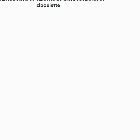
ciboulette